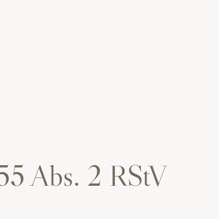
§ 55 Abs. 2 RStV