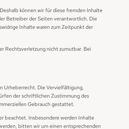
 Deshalb können wir für diese fremden Inhalte
er Betreiber der Seiten verantwortlich. Die
swidrige Inhalte waren zum Zeitpunkt der
ner Rechtsverletzung nicht zumutbar. Bei
n Urheberrecht. Die Vervielfältigung,
ürfen der schriftlichen Zustimmung des
kommerziellen Gebrauch gestattet.
tter beachtet. Insbesondere werden Inhalte
 werden, bitten wir um einen entsprechenden