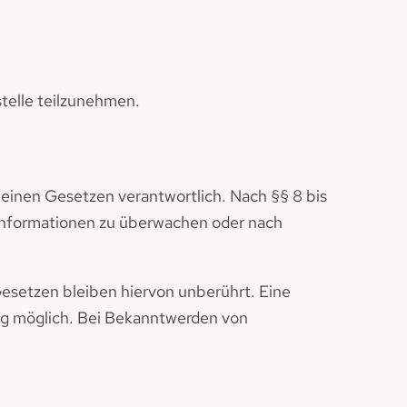
stelle teilzunehmen.
meinen Gesetzen verantwortlich. Nach §§ 8 bis
e Informationen zu überwachen oder nach
esetzen bleiben hiervon unberührt. Eine
ung möglich. Bei Bekanntwerden von