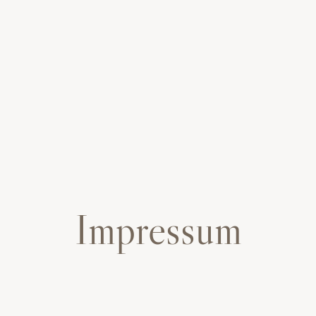
Impressum