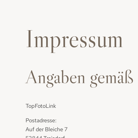
Impressum
Angaben gemäß
TopFotoLink
Postadresse:
Auf der Bleiche 7