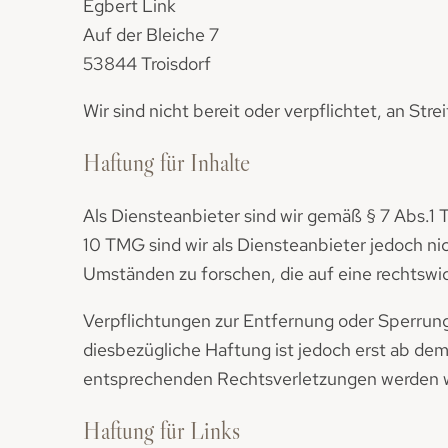
Egbert Link
Auf der Bleiche 7
53844 Troisdorf
Wir sind nicht bereit oder verpflichtet, an St
Haftung für Inhalte
Als Diensteanbieter sind wir gemäß § 7 Abs.1 
10 TMG sind wir als Diensteanbieter jedoch n
Umständen zu forschen, die auf eine rechtswid
Verpflichtungen zur Entfernung oder Sperrun
diesbezügliche Haftung ist jedoch erst ab de
entsprechenden Rechtsverletzungen werden w
Haftung für Links