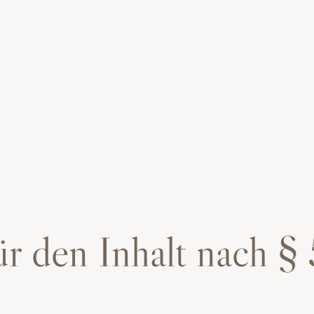
ür den Inhalt nach 