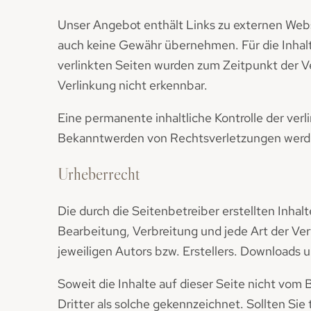
Unser Angebot enthält Links zu externen Websi
auch keine Gewähr übernehmen. Für die Inhalte 
verlinkten Seiten wurden zum Zeitpunkt der V
Verlinkung nicht erkennbar.
Eine permanente inhaltliche Kontrolle der ver
Bekanntwerden von Rechtsverletzungen werde
Urheberrecht
Die durch die Seitenbetreiber erstellten Inha
Bearbeitung, Verbreitung und jede Art der V
jeweiligen Autors bzw. Erstellers. Downloads 
Soweit die Inhalte auf dieser Seite nicht vom
Dritter als solche gekennzeichnet. Sollten S