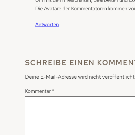
Die Avatare der Kommentatoren kommen v
Antworten
SCHREIBE EINEN KOMMEN
Deine E-Mail-Adresse wird nicht veröffentlicht
Kommentar
*