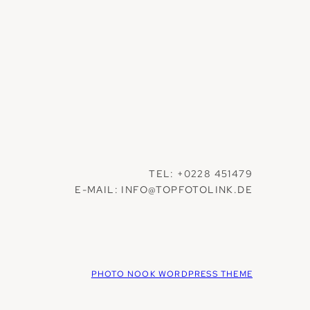
TEL: +0228 451479
E-MAIL: INFO@TOPFOTOLINK.DE
PHOTO NOOK WORDPRESS THEME