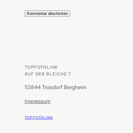
TOPFOTOLINK
AUF DER BLEICHE 7
53844 Troisdorf Bergheim
Impressum
TOPFOTOLINK