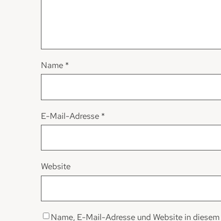
Name
*
E-Mail-Adresse
*
Website
Name, E-Mail-Adresse und Website in diesem