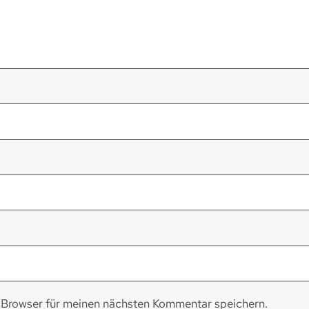
 Browser für meinen nächsten Kommentar speichern.